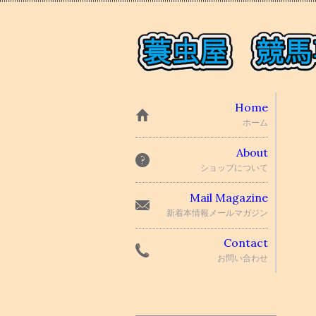
Home
ホーム
About
ショップについて
Mail Magazine
新着本情報メールマガジン
Contact
お問い合わせ