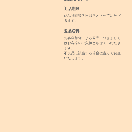
返品期限
商品到着後７日以内とさせていただ
きます。
返品送料
お客様都合による返品につきまして
はお客様のご負担とさせていただき
ます。
不良品に該当する場合は当方で負担
いたします。