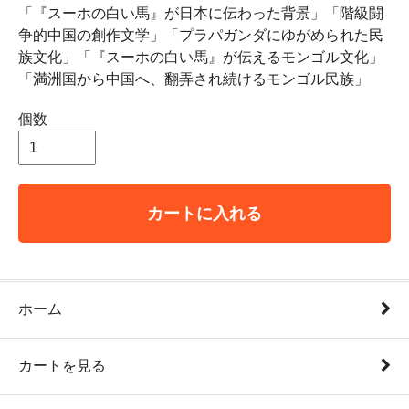
「『スーホの白い馬』が日本に伝わった背景」「階級闘
争的中国の創作文学」「プラパガンダにゆがめられた民
族文化」「『スーホの白い馬』が伝えるモンゴル文化」
「満洲国から中国へ、翻弄され続けるモンゴル民族」
個数
カートに入れる
ホーム
カートを見る