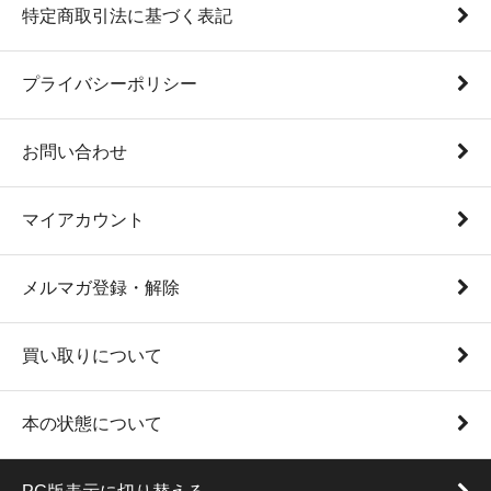
特定商取引法に基づく表記
プライバシーポリシー
お問い合わせ
マイアカウント
メルマガ登録・解除
買い取りについて
本の状態について