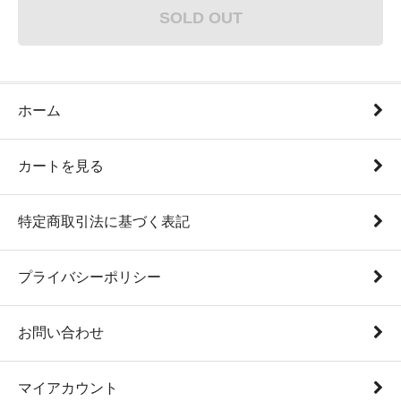
SOLD OUT
ホーム
カートを見る
特定商取引法に基づく表記
プライバシーポリシー
お問い合わせ
マイアカウント