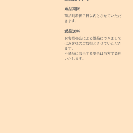
返品期限
商品到着後７日以内とさせていただ
きます。
返品送料
お客様都合による返品につきまして
はお客様のご負担とさせていただき
ます。
不良品に該当する場合は当方で負担
いたします。