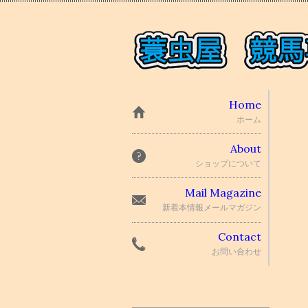
Home
ホーム
About
ショップについて
Mail Magazine
新着本情報メールマガジン
Contact
お問い合わせ