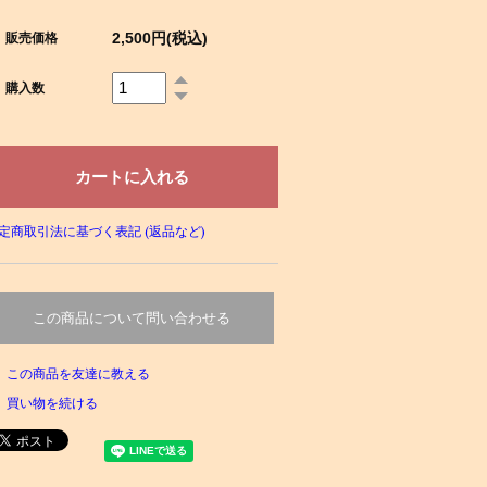
2,500円(税込)
販売価格
購入数
定商取引法に基づく表記 (返品など)
この商品について問い合わせる
この商品を友達に教える
買い物を続ける