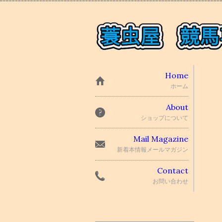
Home
ホーム
About
ショップについて
Mail Magazine
新着本情報メールマガジン
Contact
お問い合わせ