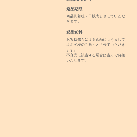
返品期限
商品到着後７日以内とさせていただ
きます。
返品送料
お客様都合による返品につきまして
はお客様のご負担とさせていただき
ます。
不良品に該当する場合は当方で負担
いたします。