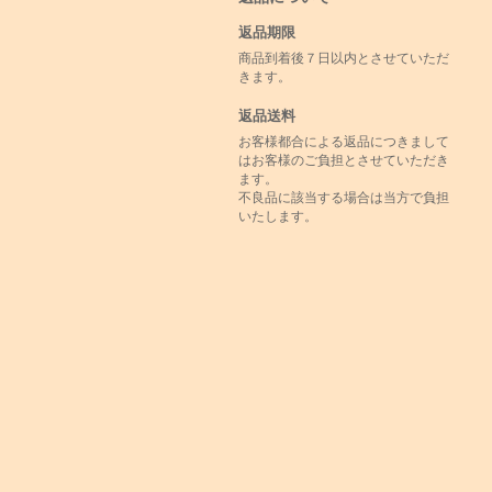
返品期限
商品到着後７日以内とさせていただ
きます。
返品送料
お客様都合による返品につきまして
はお客様のご負担とさせていただき
ます。
不良品に該当する場合は当方で負担
いたします。