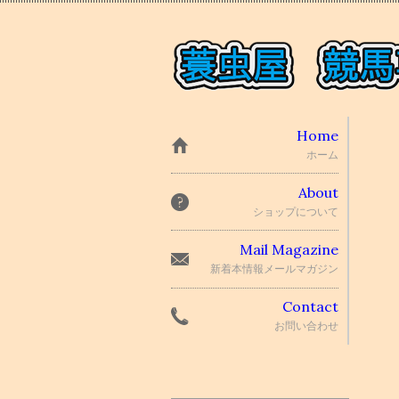
Home
ホーム
About
ショップについて
Mail Magazine
新着本情報メールマガジン
Contact
お問い合わせ