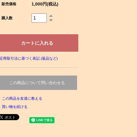
1,000円(税込)
販売価格
購入数
定商取引法に基づく表記 (返品など)
この商品について問い合わせる
この商品を友達に教える
買い物を続ける