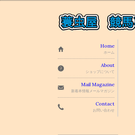
Home
ホーム
About
ショップについて
Mail Magazine
新着本情報メールマガジン
Contact
お問い合わせ