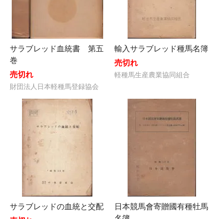
サラブレッド血統書 第五
輸入サラブレッド種馬名簿
巻
売切れ
売切れ
軽種馬生産農業協同組合
財団法人日本軽種馬登録協会
サラブレッドの血統と交配
日本競馬會寄贈國有種牡馬
名簿