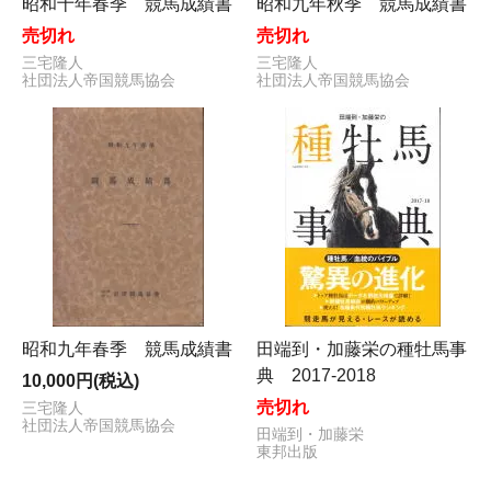
昭和十年春季 競馬成績書
昭和九年秋季 競馬成績書
売切れ
売切れ
三宅隆人
三宅隆人
社団法人帝国競馬協会
社団法人帝国競馬協会
昭和九年春季 競馬成績書
田端到・加藤栄の種牡馬事
典 2017-2018
10,000円(税込)
売切れ
三宅隆人
社団法人帝国競馬協会
田端到・加藤栄
東邦出版