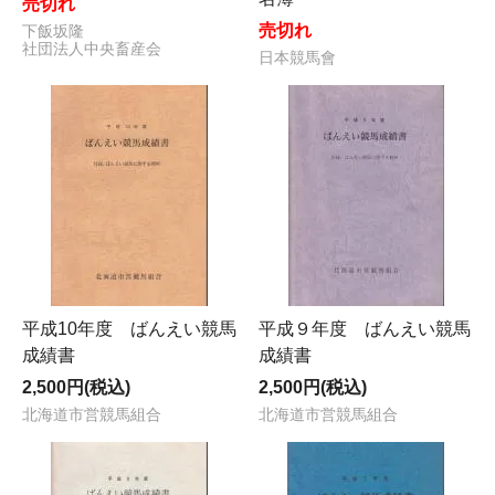
売切れ
売切れ
下飯坂隆
社団法人中央畜産会
日本競馬會
平成10年度 ばんえい競馬
平成９年度 ばんえい競馬
成績書
成績書
2,500円(税込)
2,500円(税込)
北海道市営競馬組合
北海道市営競馬組合