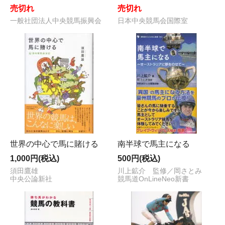
売切れ
売切れ
一般社団法人中央競馬振興会
日本中央競馬会国際室
世界の中心で馬に賭ける
南半球で馬主になる
1,000円(税込)
500円(税込)
須田鷹雄
川上鉱介 監修／岡さとみ
中央公論新社
競馬道OnLineNeo新書