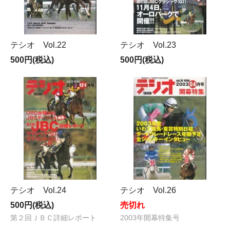
テシオ Vol.22
テシオ Vol.23
500円(税込)
500円(税込)
テシオ Vol.24
テシオ Vol.26
500円(税込)
売切れ
第２回ＪＢＣ詳細レポート
2003年開幕特集号