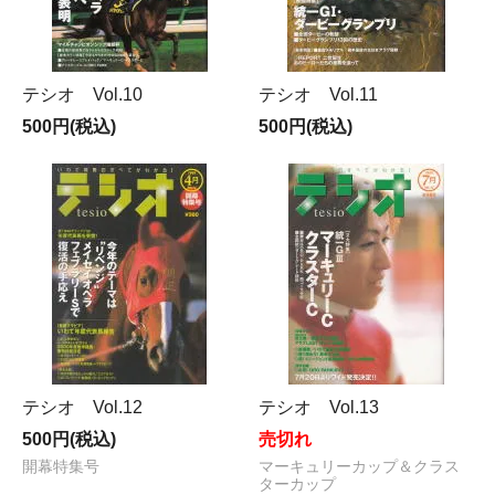
テシオ Vol.10
テシオ Vol.11
500円(税込)
500円(税込)
テシオ Vol.12
テシオ Vol.13
500円(税込)
売切れ
開幕特集号
マーキュリーカップ＆クラス
ターカップ