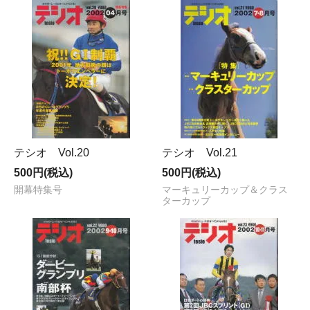
テシオ Vol.20
テシオ Vol.21
500円(税込)
500円(税込)
開幕特集号
マーキュリーカップ＆クラス
ターカップ