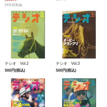
96年総集編
テシオ Vol.2
テシオ Vol.3
500円(税込)
500円(税込)