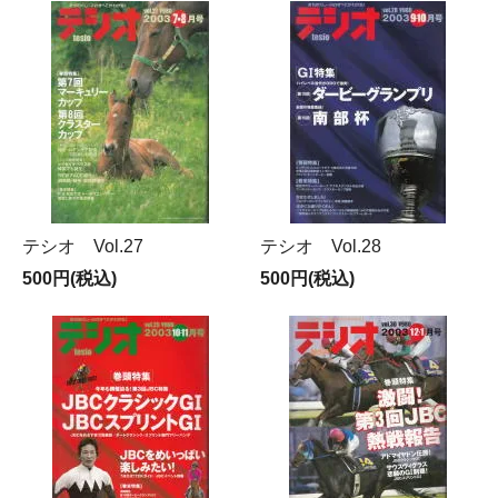
テシオ Vol.27
テシオ Vol.28
500円(税込)
500円(税込)