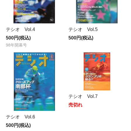
テシオ Vol.4
テシオ Vol.5
500円(税込)
500円(税込)
98年開幕号
テシオ Vol.7
売切れ
テシオ Vol.6
500円(税込)