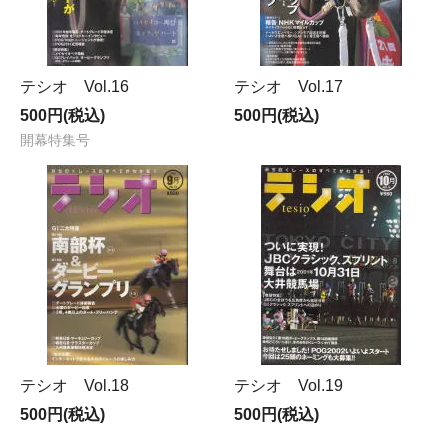
テシオ Vol.16
テシオ Vol.17
500円(税込)
500円(税込)
開幕特集号
テシオ Vol.18
テシオ Vol.19
500円(税込)
500円(税込)