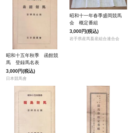
昭和十一年春季盛岡競馬
会 概定番組
3,000円(税込)
岩手県産馬畜産組合連合会
昭和十五年秋季 函館競
馬 登録馬名表
3,000円(税込)
日本競馬會