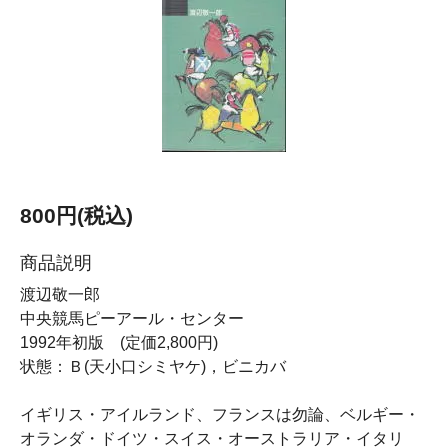
800円(税込)
商品説明
渡辺敬一郎
中央競馬ピーアール・センター
1992年初版 (定価2,800円)
状態：Ｂ(天小口シミヤケ)，ビニカバ
イギリス・アイルランド、フランスは勿論、ベルギー・
オランダ・ドイツ・スイス・オーストラリア・イタリ