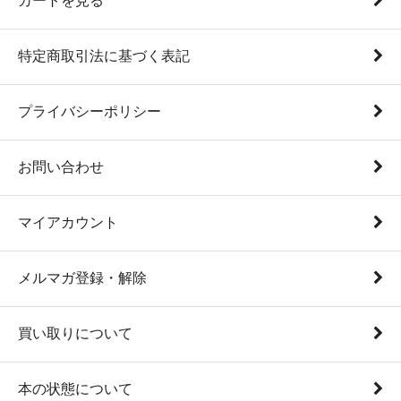
カートを見る
特定商取引法に基づく表記
プライバシーポリシー
お問い合わせ
マイアカウント
メルマガ登録・解除
買い取りについて
本の状態について