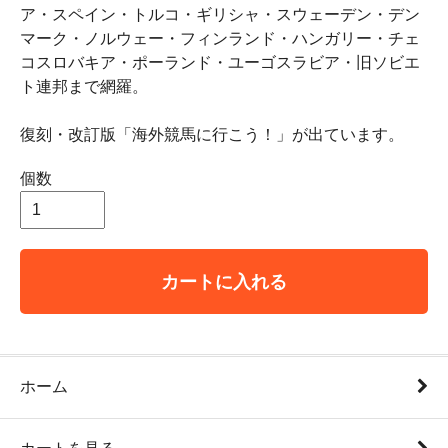
ア・スペイン・トルコ・ギリシャ・スウェーデン・デン
マーク・ノルウェー・フィンランド・ハンガリー・チェ
コスロバキア・ポーランド・ユーゴスラビア・旧ソビエ
ト連邦まで網羅。
復刻・改訂版「海外競馬に行こう！」が出ています。
個数
カートに入れる
ホーム