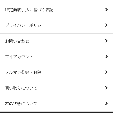
特定商取引法に基づく表記
プライバシーポリシー
お問い合わせ
マイアカウント
メルマガ登録・解除
買い取りについて
本の状態について