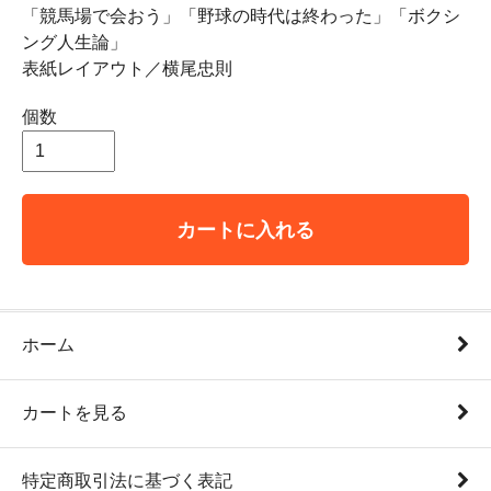
「競馬場で会おう」「野球の時代は終わった」「ボクシ
ング人生論」
表紙レイアウト／横尾忠則
個数
カートに入れる
ホーム
カートを見る
特定商取引法に基づく表記