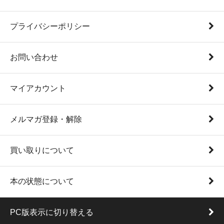
プライバシーポリシー
お問い合わせ
マイアカウント
メルマガ登録・解除
買い取りについて
本の状態について
PC版表示に切り替える