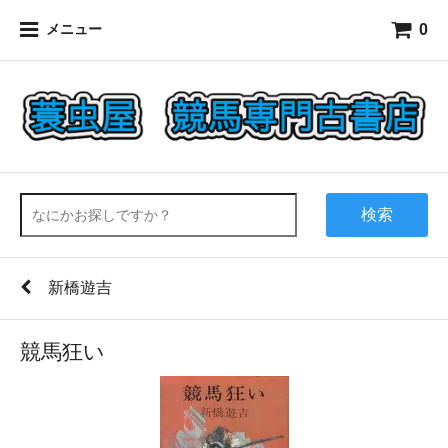
0
メニュー
検索
新橋遊吉
競馬狂い