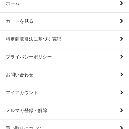
ホーム
カートを見る
特定商取引法に基づく表記
プライバシーポリシー
お問い合わせ
マイアカウント
メルマガ登録・解除
買い取りについて