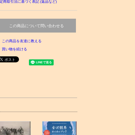
定商取引法に基づく表記 (返品など)
この商品について問い合わせる
この商品を友達に教える
買い物を続ける