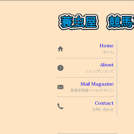
Home
ホーム
About
ショップについて
Mail Magazine
新着本情報メールマガジン
Contact
お問い合わせ