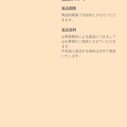
返品期限
商品到着後７日以内とさせていただ
きます。
返品送料
お客様都合による返品につきまして
はお客様のご負担とさせていただき
ます。
不良品に該当する場合は当方で負担
いたします。