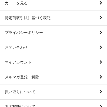
カートを見る
特定商取引法に基づく表記
プライバシーポリシー
お問い合わせ
マイアカウント
メルマガ登録・解除
買い取りについて
本の状態について