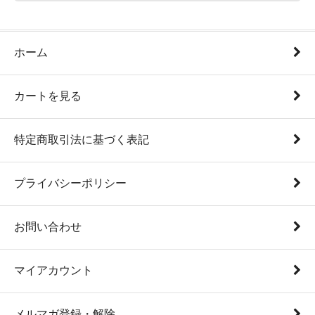
ホーム
カートを見る
特定商取引法に基づく表記
プライバシーポリシー
お問い合わせ
マイアカウント
メルマガ登録・解除