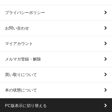
プライバシーポリシー
お問い合わせ
マイアカウント
メルマガ登録・解除
買い取りについて
本の状態について
PC版表示に切り替える