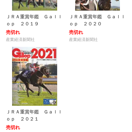
ＪＲＡ重賞年鑑 Ｇａｌｌ
ＪＲＡ重賞年鑑 Ｇａｌｌ
ｏｐ ２０１９
ｏｐ ２０２０
売切れ
売切れ
産業経済新聞社
産業経済新聞社
ＪＲＡ重賞年鑑 Ｇａｌｌ
ｏｐ ２０２１
売切れ