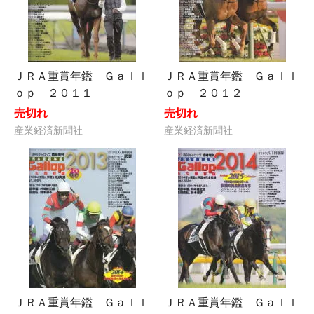
ＪＲＡ重賞年鑑 Ｇａｌｌ
ＪＲＡ重賞年鑑 Ｇａｌｌ
ｏｐ ２０１１
ｏｐ ２０１２
売切れ
売切れ
産業経済新聞社
産業経済新聞社
ＪＲＡ重賞年鑑 Ｇａｌｌ
ＪＲＡ重賞年鑑 Ｇａｌｌ