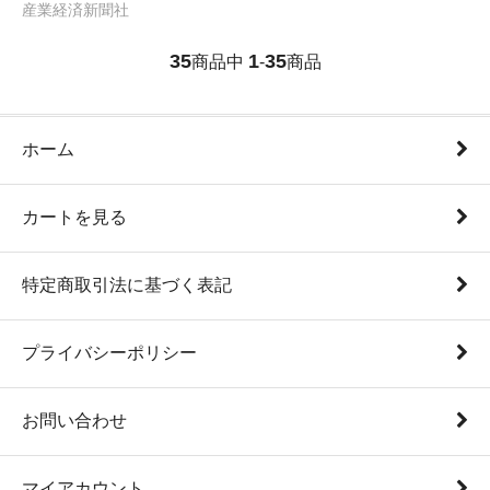
産業経済新聞社
35
1
35
商品中
-
商品
ホーム
カートを見る
特定商取引法に基づく表記
プライバシーポリシー
お問い合わせ
マイアカウント