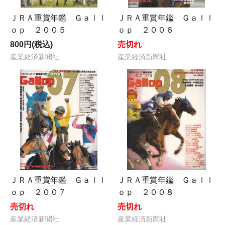
ＪＲＡ重賞年鑑 Ｇａｌｌ
ＪＲＡ重賞年鑑 Ｇａｌｌ
ｏｐ ２００５
ｏｐ ２００６
800円(税込)
売切れ
産業経済新聞社
産業経済新聞社
ＪＲＡ重賞年鑑 Ｇａｌｌ
ＪＲＡ重賞年鑑 Ｇａｌｌ
ｏｐ ２００７
ｏｐ ２００８
売切れ
売切れ
産業経済新聞社
産業経済新聞社