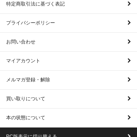
特定商取引法に基づく表記
プライバシーポリシー
お問い合わせ
マイアカウント
メルマガ登録・解除
買い取りについて
本の状態について
PC版表示に切り替える