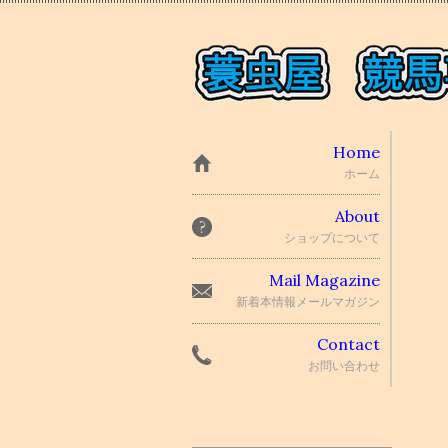
Home
ホーム
About
ショップについて
Mail Magazine
新着本情報メールマガジン
Contact
お問い合わせ