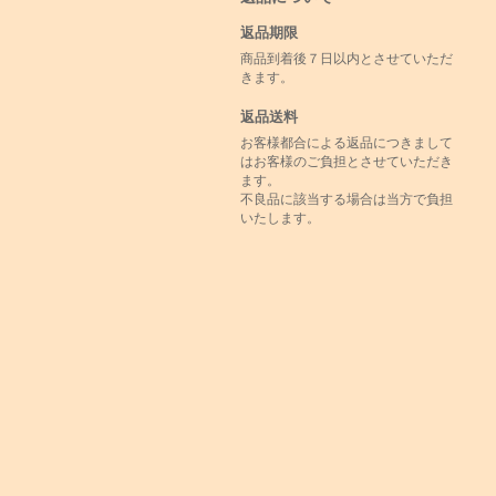
返品期限
商品到着後７日以内とさせていただ
きます。
返品送料
お客様都合による返品につきまして
はお客様のご負担とさせていただき
ます。
不良品に該当する場合は当方で負担
いたします。