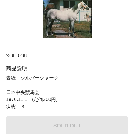
SOLD OUT
商品説明
表紙：シルバーシャーク
日本中央競馬会
1976.11.1 (定価200円)
状態：Ｂ
SOLD OUT