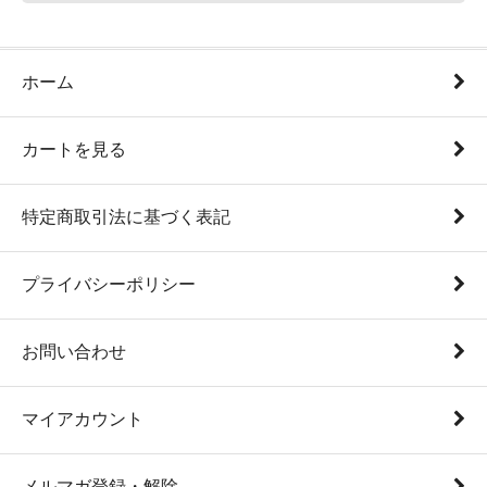
ホーム
カートを見る
特定商取引法に基づく表記
プライバシーポリシー
お問い合わせ
マイアカウント
メルマガ登録・解除