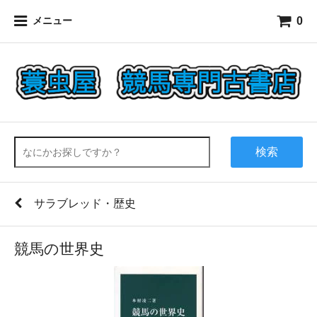
0
メニュー
検索
サラブレッド・歴史
競馬の世界史