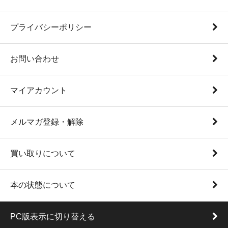
プライバシーポリシー
お問い合わせ
マイアカウント
メルマガ登録・解除
買い取りについて
本の状態について
PC版表示に切り替える