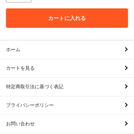
カートに入れる
ホーム
カートを見る
特定商取引法に基づく表記
プライバシーポリシー
お問い合わせ