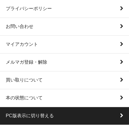
プライバシーポリシー
お問い合わせ
マイアカウント
メルマガ登録・解除
買い取りについて
本の状態について
PC版表示に切り替える