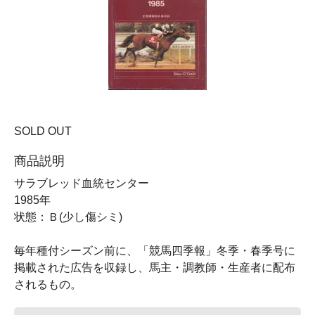
SOLD OUT
商品説明
サラブレッド血統センター
1985年
状態：Ｂ(少し傷シミ)
毎年種付シーズン前に、「競馬四季報」冬季・春季号に
掲載された広告を収録し、馬主・調教師・生産者に配布
されるもの。