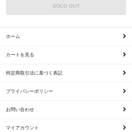
SOLD OUT
ホーム
カートを見る
特定商取引法に基づく表記
プライバシーポリシー
お問い合わせ
マイアカウント