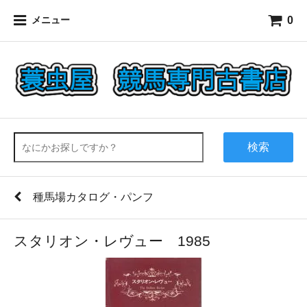
0
メニュー
検索
種馬場カタログ・パンフ
スタリオン・レヴュー 1985