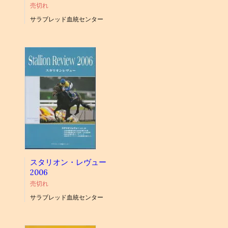
売切れ
サラブレッド血統センター
スタリオン・レヴュー
2006
売切れ
サラブレッド血統センター