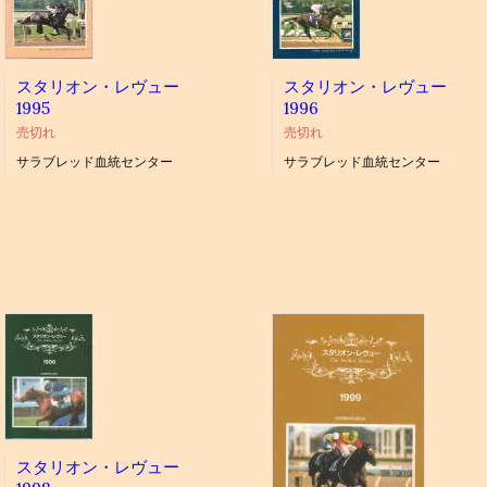
スタリオン・レヴュー
スタリオン・レヴュー
1995
1996
売切れ
売切れ
サラブレッド血統センター
サラブレッド血統センター
スタリオン・レヴュー