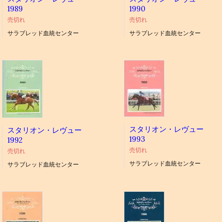
1989
1990
売切れ
売切れ
サラブレッド血統センター
サラブレッド血統センター
スタリオン・レヴュー
スタリオン・レヴュー
1993
1992
売切れ
売切れ
サラブレッド血統センター
サラブレッド血統センター