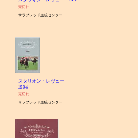
売切れ
サラブレッド血統センター
スタリオン・レヴュー
1994
売切れ
サラブレッド血統センター