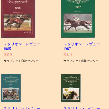
スタリオン・レヴュー
スタリオン・レヴュー
1985
1987
売切れ
売切れ
サラブレッド血統センター
サラブレッド血統センター
スタリオン・レヴュー
スタリオン・レヴュー