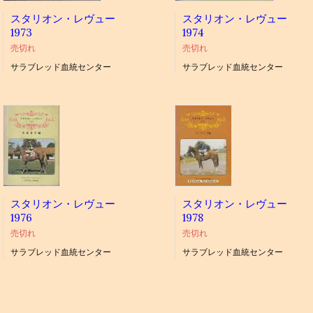
スタリオン・レヴュー
スタリオン・レヴュー
1973
1974
売切れ
売切れ
サラブレッド血統センター
サラブレッド血統センター
スタリオン・レヴュー
スタリオン・レヴュー
1976
1978
売切れ
売切れ
サラブレッド血統センター
サラブレッド血統センター