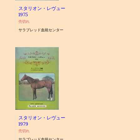
スタリオン・レヴュー
1975
売切れ
サラブレッド血統センター
スタリオン・レヴュー
1979
売切れ
サラブレッド血統センター