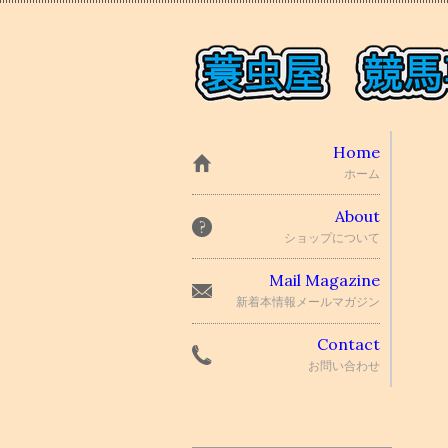
Home
ホーム
About
ショップについて
Mail Magazine
新着本情報メールマガジン
Contact
お問い合わせ