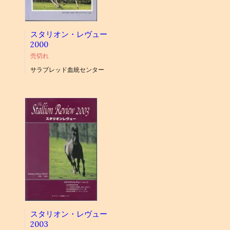
スタリオン・レヴュー
2000
売切れ
サラブレッド血統センター
スタリオン・レヴュー
2003