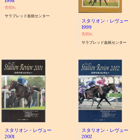
1998
売切れ
サラブレッド血統センター
スタリオン・レヴュー
1999
売切れ
サラブレッド血統センター
スタリオン・レヴュー
スタリオン・レヴュー
2001
2002