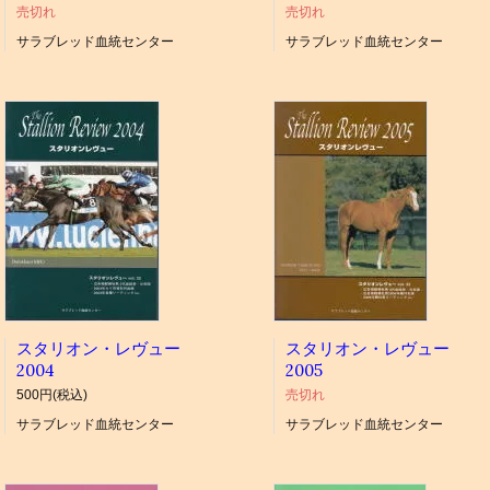
売切れ
売切れ
サラブレッド血統センター
サラブレッド血統センター
スタリオン・レヴュー
スタリオン・レヴュー
2004
2005
500円(税込)
売切れ
サラブレッド血統センター
サラブレッド血統センター