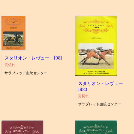
スタリオン・レヴュー 1981
売切れ
サラブレッド血統センター
スタリオン・レヴュー
1983
売切れ
サラブレッド血統センター