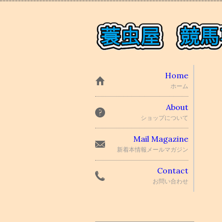
Home
ホーム
About
ショップについて
Mail Magazine
新着本情報メールマガジン
Contact
お問い合わせ