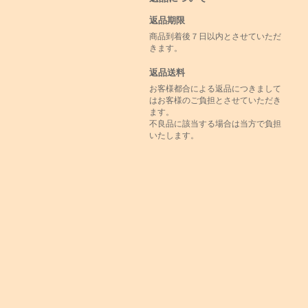
返品期限
商品到着後７日以内とさせていただ
きます。
返品送料
お客様都合による返品につきまして
はお客様のご負担とさせていただき
ます。
不良品に該当する場合は当方で負担
いたします。