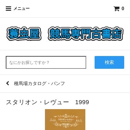
0
メニュー
検索
種馬場カタログ・パンフ
スタリオン・レヴュー 1999