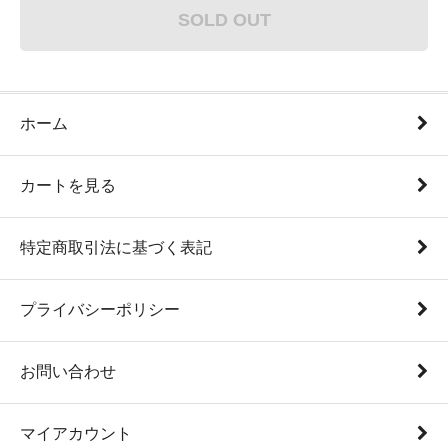
SOLD OUT
ホーム
カートを見る
特定商取引法に基づく表記
プライバシーポリシー
お問い合わせ
マイアカウント