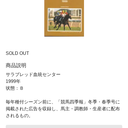
SOLD OUT
商品説明
サラブレッド血統センター
1999年
状態：Ｂ
毎年種付シーズン前に、「競馬四季報」冬季・春季号に
掲載された広告を収録し、馬主・調教師・生産者に配布
されるもの。