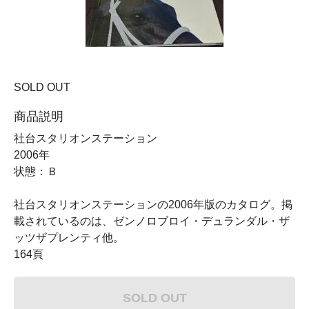
SOLD OUT
商品説明
社台スタリオンステーション
2006年
状態：Ｂ
社台スタリオンステーションの2006年版のカタログ。掲
載されているのは、ゼンノロブロイ・デュランダル・ザ
ッツザプレンティ他。
164頁
SOLD OUT