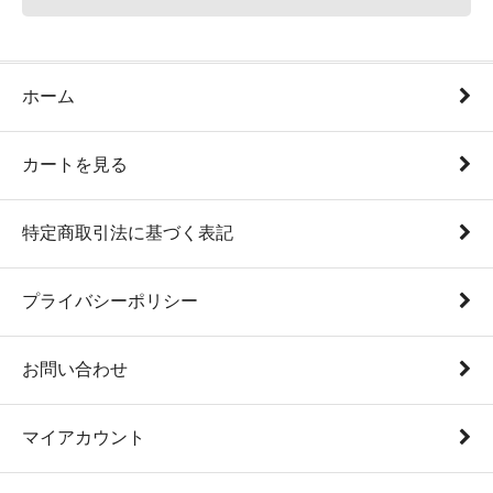
ホーム
カートを見る
特定商取引法に基づく表記
プライバシーポリシー
お問い合わせ
マイアカウント