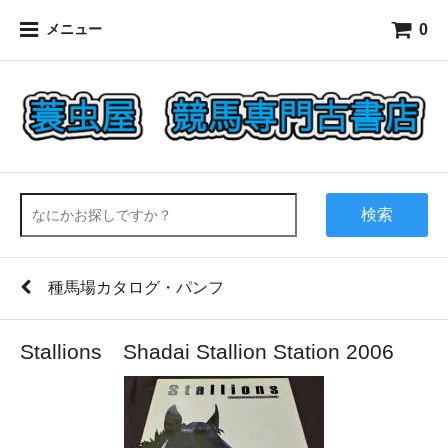
0
メニュー
検索
種馬場カタログ・パンフ
Stallions Shadai Stallion Station 2006