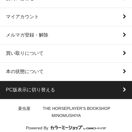
マイアカウント
メルマガ登録・解除
買い取りについて
本の状態について
PC版表示に切り替える
蓑虫屋 THE HORSEPLAYER'S BOOKSHOP
MINOMUSHIYA
Powered By