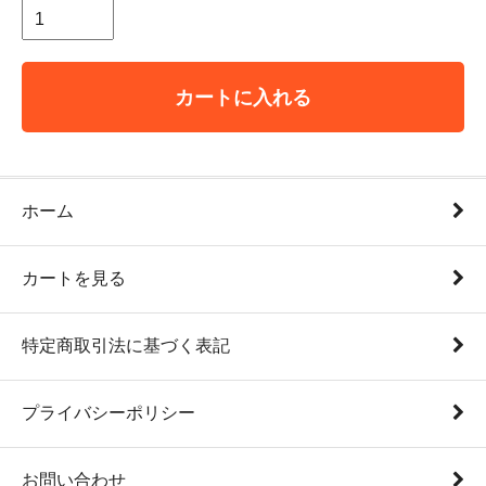
カートに入れる
ホーム
カートを見る
特定商取引法に基づく表記
プライバシーポリシー
お問い合わせ