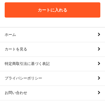
カートに入れる
ホーム
カートを見る
特定商取引法に基づく表記
プライバシーポリシー
お問い合わせ