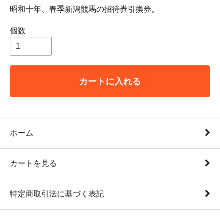
昭和十年、春季新潟競馬の招待券引換券。
個数
カートに入れる
ホーム
カートを見る
特定商取引法に基づく表記