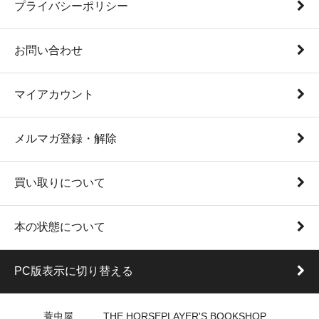
プライバシーポリシー
お問い合わせ
マイアカウント
メルマガ登録・解除
買い取りについて
本の状態について
PC版表示に切り替える
蓑虫屋 THE HORSEPLAYER'S BOOKSHOP