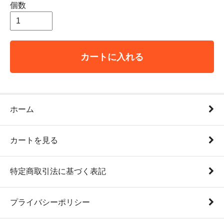
個数
カートに入れる
ホーム
カートを見る
特定商取引法に基づく表記
プライバシーポリシー