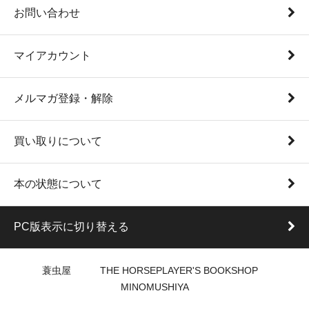
お問い合わせ
マイアカウント
メルマガ登録・解除
買い取りについて
本の状態について
PC版表示に切り替える
蓑虫屋 THE HORSEPLAYER'S BOOKSHOP
MINOMUSHIYA