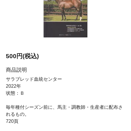
500円(税込)
商品説明
サラブレッド血統センター
2022年
状態：Ｂ
毎年種付シーズン前に、馬主・調教師・生産者に配布さ
れるもの。
720頁