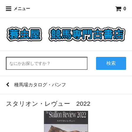
0
メニュー
検索
種馬場カタログ・パンフ
スタリオン・レヴュー 2022