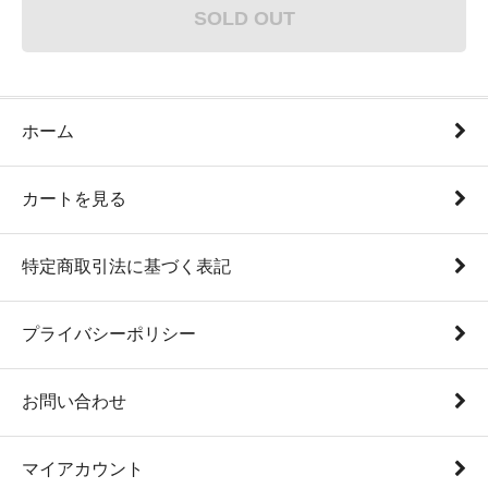
SOLD OUT
ホーム
カートを見る
特定商取引法に基づく表記
プライバシーポリシー
お問い合わせ
マイアカウント