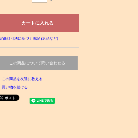
定商取引法に基づく表記 (返品など)
この商品について問い合わせる
この商品を友達に教える
買い物を続ける