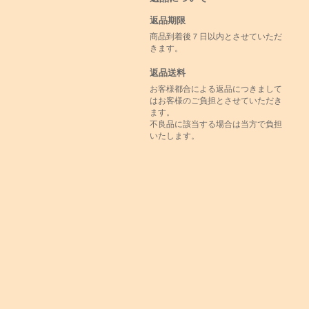
返品期限
商品到着後７日以内とさせていただ
きます。
返品送料
お客様都合による返品につきまして
はお客様のご負担とさせていただき
ます。
不良品に該当する場合は当方で負担
いたします。