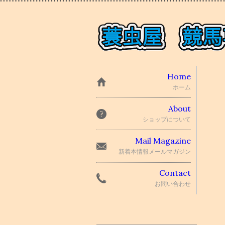
Home
ホーム
About
ショップについて
Mail Magazine
新着本情報メールマガジン
Contact
お問い合わせ