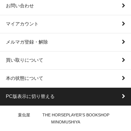
お問い合わせ
マイアカウント
メルマガ登録・解除
買い取りについて
本の状態について
PC版表示に切り替える
蓑虫屋 THE HORSEPLAYER'S BOOKSHOP
MINOMUSHIYA