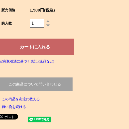
1,500円(税込)
販売価格
購入数
定商取引法に基づく表記 (返品など)
この商品について問い合わせる
この商品を友達に教える
買い物を続ける