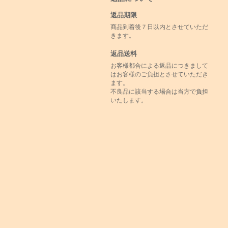
返品期限
商品到着後７日以内とさせていただ
きます。
返品送料
お客様都合による返品につきまして
はお客様のご負担とさせていただき
ます。
不良品に該当する場合は当方で負担
いたします。