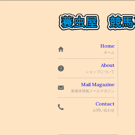
Home
ホーム
About
ショップについて
Mail Magazine
新着本情報メールマガジン
Contact
お問い合わせ