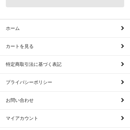
ホーム
カートを見る
特定商取引法に基づく表記
プライバシーポリシー
お問い合わせ
マイアカウント