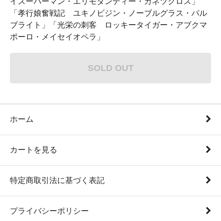
イスーパーマン・エリモダンディー・カネツクロス」
「孝行娘奮戦記 ユキノビジン・ノーブルグラス・パル
ブライト」「光栄の刺客 ロッキータイガー・アブクマ
ポーロ・メイセイオペラ」
SOLD OUT
ホーム
カートを見る
特定商取引法に基づく表記
プライバシーポリシー