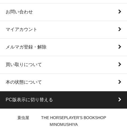
お問い合わせ
マイアカウント
メルマガ登録・解除
買い取りについて
本の状態について
PC版表示に切り替える
蓑虫屋 THE HORSEPLAYER'S BOOKSHOP
MINOMUSHIYA