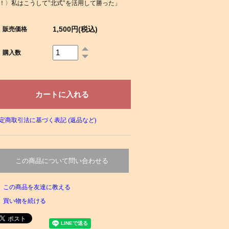
！〉私はこうして”北式”を活用して勝った」
1,500円(税込)
販売価格
購入数
定商取引法に基づく表記 (返品など)
この商品について問い合わせる
この商品を友達に教える
買い物を続ける