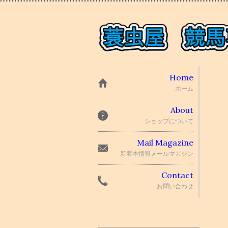
Home
ホーム
About
ショップについて
Mail Magazine
新着本情報メールマガジン
Contact
お問い合わせ