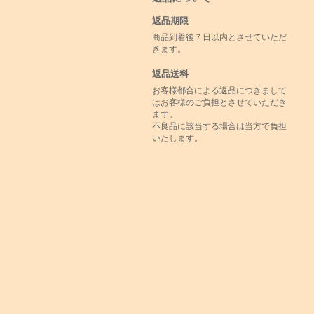
返品期限
商品到着後７日以内とさせていただ
きます。
返品送料
お客様都合による返品につきまして
はお客様のご負担とさせていただき
ます。
不良品に該当する場合は当方で負担
いたします。