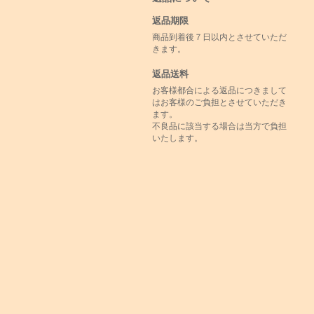
返品期限
商品到着後７日以内とさせていただ
きます。
返品送料
お客様都合による返品につきまして
はお客様のご負担とさせていただき
ます。
不良品に該当する場合は当方で負担
いたします。