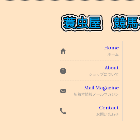
Home
ホーム
About
ショップについて
Mail Magazine
新着本情報メールマガジン
Contact
お問い合わせ