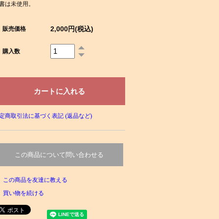
書は未使用。
2,000円(税込)
販売価格
購入数
定商取引法に基づく表記 (返品など)
この商品について問い合わせる
この商品を友達に教える
買い物を続ける