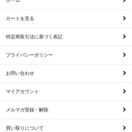
ホーム
カートを見る
特定商取引法に基づく表記
プライバシーポリシー
お問い合わせ
マイアカウント
メルマガ登録・解除
買い取りについて