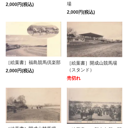
場
2,000円(税込)
2,000円(税込)
［絵葉書］福島競馬倶楽部
［絵葉書］開成山競馬場
（スタンド）
2,000円(税込)
売切れ