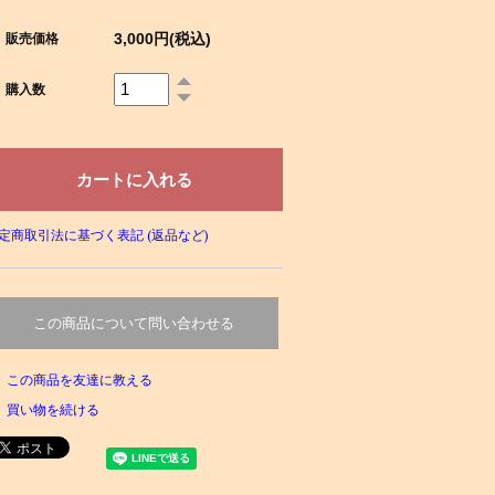
3,000円(税込)
販売価格
購入数
定商取引法に基づく表記 (返品など)
この商品について問い合わせる
この商品を友達に教える
買い物を続ける