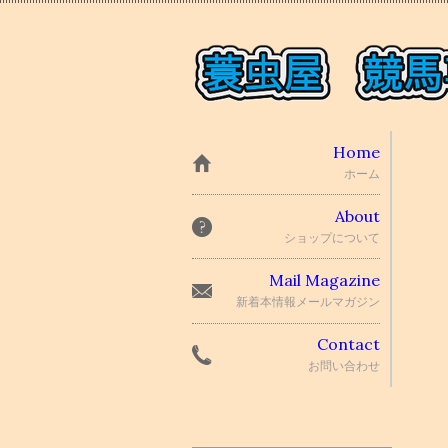
Home
ホーム
About
ショップについて
Mail Magazine
新着本情報メールマガジン
Contact
お問い合わせ