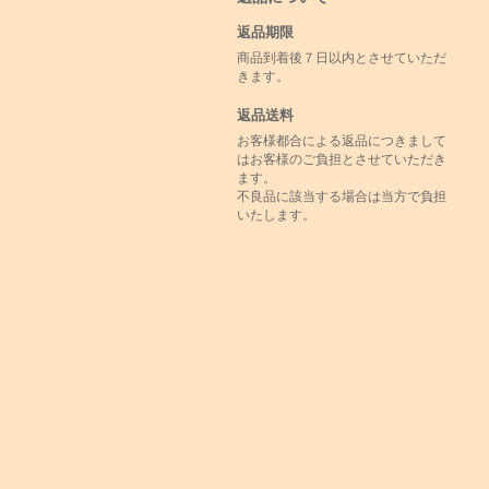
返品期限
商品到着後７日以内とさせていただ
きます。
返品送料
お客様都合による返品につきまして
はお客様のご負担とさせていただき
ます。
不良品に該当する場合は当方で負担
いたします。