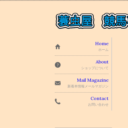
Home
ホーム
About
ショップについて
Mail Magazine
新着本情報メールマガジン
Contact
お問い合わせ