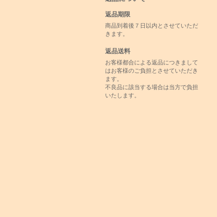
返品期限
商品到着後７日以内とさせていただ
きます。
返品送料
お客様都合による返品につきまして
はお客様のご負担とさせていただき
ます。
不良品に該当する場合は当方で負担
いたします。