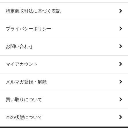
特定商取引法に基づく表記
プライバシーポリシー
お問い合わせ
マイアカウント
メルマガ登録・解除
買い取りについて
本の状態について