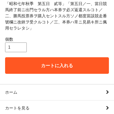
「昭和七年秋季 第五日 貳等」「第五日／一、當日競
馬終了前ニ出門セラル方ハ本券ヲ必ズ返還スルコト／
二、勝馬投票券ヲ購入セントスル方ソノ都度當該競走番
號欄ニ改鋏ヲ受クルコト／三、本券ハ常ニ見易キ所ニ佩
用セラレタシ」
個数
カートに入れる
ホーム
カートを見る