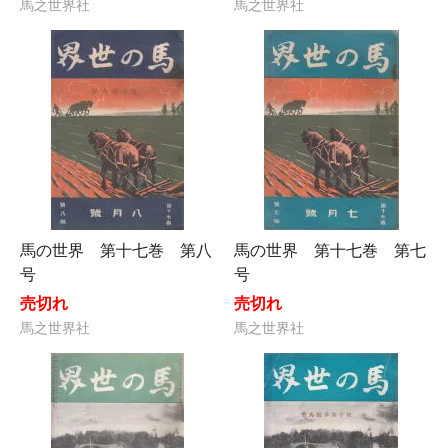
馬之世界社
馬之世界社
馬の世界 第十七巻 第八
馬の世界 第十七巻 第七
号
号
売切れ
売切れ
馬之世界社
馬之世界社