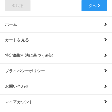
戻る
次へ
ホーム
カートを見る
特定商取引法に基づく表記
プライバシーポリシー
お問い合わせ
マイアカウント