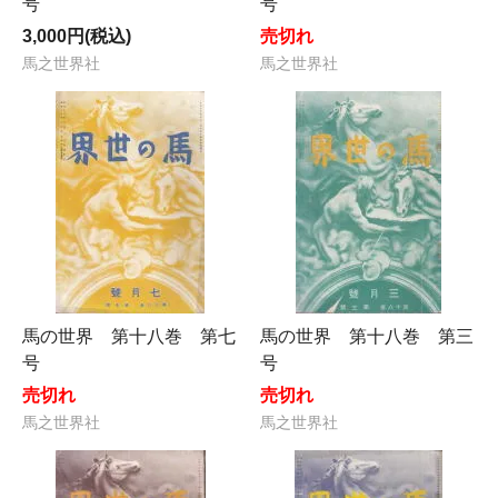
号
号
3,000円(税込)
売切れ
馬之世界社
馬之世界社
馬の世界 第十八巻 第七
馬の世界 第十八巻 第三
号
号
売切れ
売切れ
馬之世界社
馬之世界社