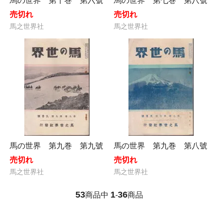
馬の世界 第十巻 第六號
馬の世界 第七巻 第八號
売切れ
売切れ
馬之世界社
馬之世界社
馬の世界 第九巻 第九號
馬の世界 第九巻 第八號
売切れ
売切れ
馬之世界社
馬之世界社
53
1
36
商品中
-
商品