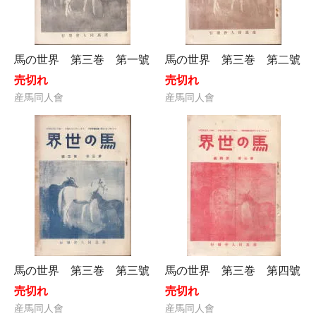
馬の世界 第三巻 第一號
馬の世界 第三巻 第二號
売切れ
売切れ
産馬同人會
産馬同人會
馬の世界 第三巻 第三號
馬の世界 第三巻 第四號
売切れ
売切れ
産馬同人會
産馬同人會