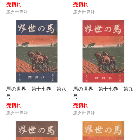
売切れ
売切れ
馬之世界社
馬之世界社
馬の世界 第十七巻 第八
馬の世界 第十七巻 第九
号
号
売切れ
売切れ
馬之世界社
馬之世界社