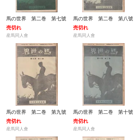
馬の世界 第二巻 第七號
馬の世界 第二巻 第八號
売切れ
売切れ
産馬同人會
産馬同人會
馬の世界 第二巻 第九號
馬の世界 第二巻 第十號
売切れ
売切れ
産馬同人會
産馬同人會