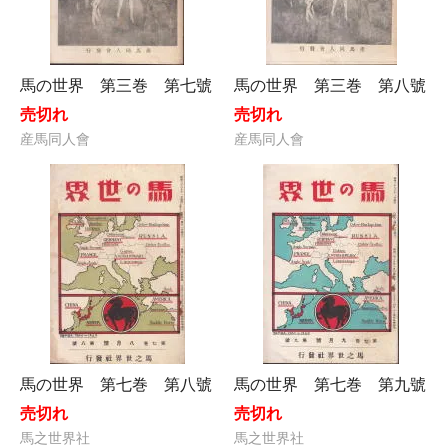
馬の世界 第三巻 第七號
馬の世界 第三巻 第八號
売切れ
売切れ
産馬同人會
産馬同人會
馬の世界 第七巻 第八號
馬の世界 第七巻 第九號
売切れ
売切れ
馬之世界社
馬之世界社