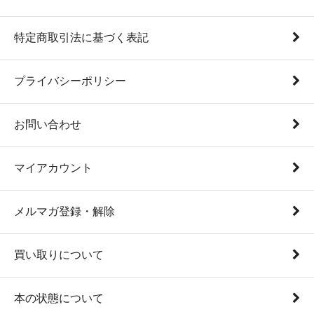
特定商取引法に基づく表記
プライバシーポリシー
お問い合わせ
マイアカウント
メルマガ登録・解除
買い取りについて
本の状態について