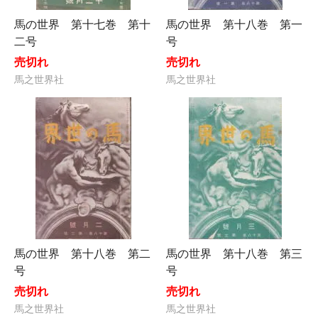
馬の世界 第十七巻 第十
馬の世界 第十八巻 第一
二号
号
売切れ
売切れ
馬之世界社
馬之世界社
馬の世界 第十八巻 第二
馬の世界 第十八巻 第三
号
号
売切れ
売切れ
馬之世界社
馬之世界社