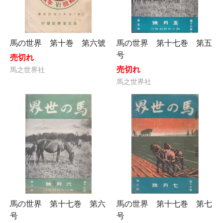
馬の世界 第十巻 第六號
馬の世界 第十七巻 第五
号
売切れ
売切れ
馬之世界社
馬之世界社
馬の世界 第十七巻 第六
馬の世界 第十七巻 第七
号
号