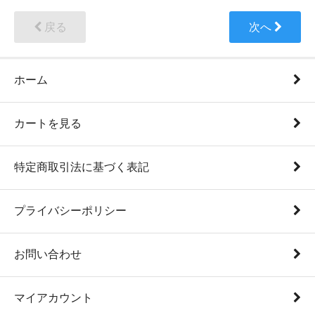
戻る
次へ
ホーム
カートを見る
特定商取引法に基づく表記
プライバシーポリシー
お問い合わせ
マイアカウント