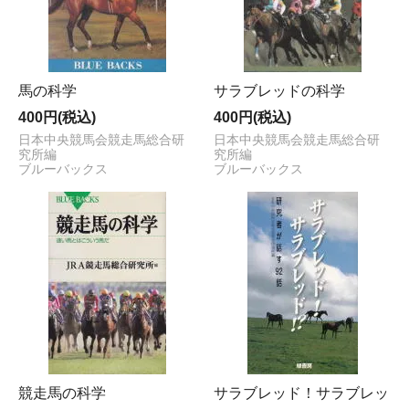
馬の科学
サラブレッドの科学
400円(税込)
400円(税込)
日本中央競馬会競走馬総合研
日本中央競馬会競走馬総合研
究所編
究所編
ブルーバックス
ブルーバックス
競走馬の科学
サラブレッド！サラブレッ